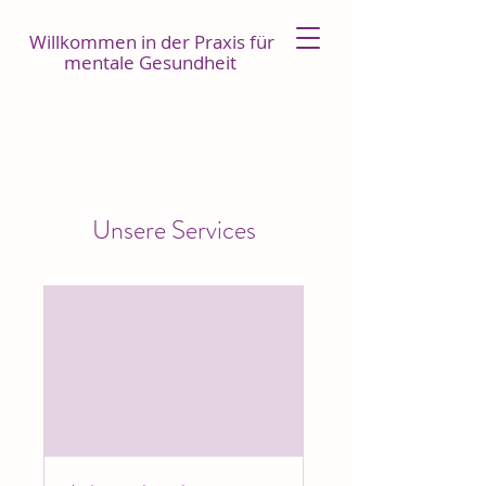
Willkommen in der Praxis für
mentale Gesundheit
Unsere Services